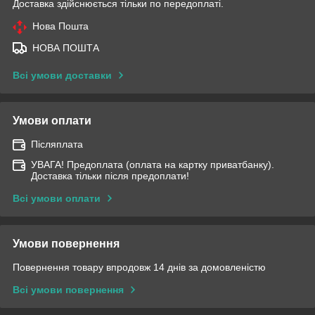
Доставка здійснюється тільки по передоплаті.
Нова Пошта
НОВА ПОШТА
Всі умови доставки
Умови оплати
Післяплата
УВАГА! Предоплата (оплата на картку приватбанку).
Доставка тільки після предоплати!
Всі умови оплати
Умови повернення
Повернення товару впродовж 14 днів за домовленістю
Всі умови повернення