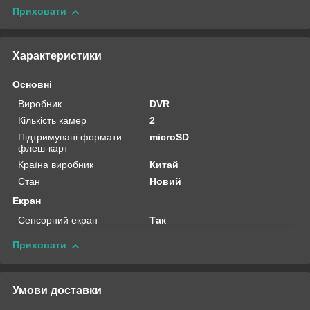
Приховати
Характеристики
Основні
Виробник
DVR
Кількість камер
2
Підтримувані формати
microSD
флеш-карт
Країна виробник
Китай
Стан
Новий
Екран
Сенсорний екран
Так
Приховати
Умови доставки