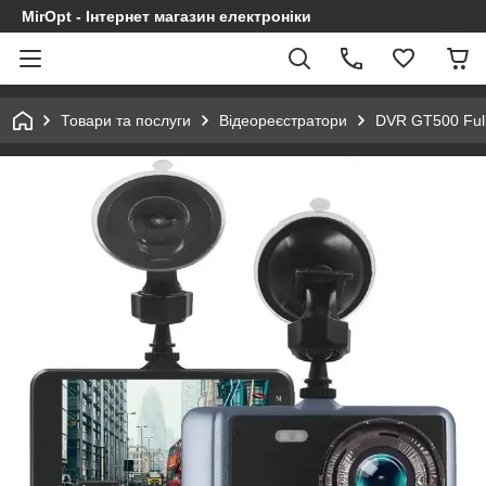
MirOpt - Інтернет магазин електроніки
Товари та послуги
Відеореєстратори
DVR GT500 Full