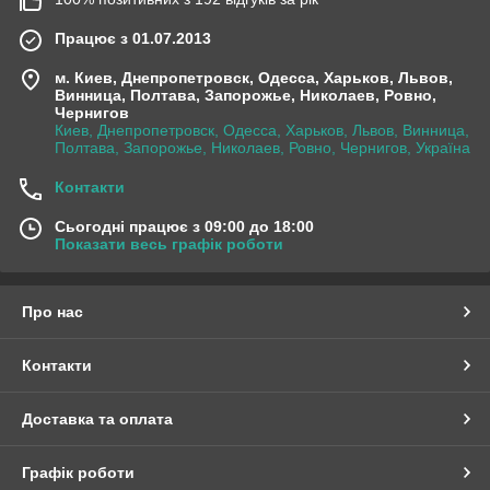
Працює з 01.07.2013
м. Киев, Днепропетровск, Одесса, Харьков, Львов,
Винница, Полтава, Запорожье, Николаев, Ровно,
Чернигов
Киев, Днепропетровск, Одесса, Харьков, Львов, Винница,
Полтава, Запорожье, Николаев, Ровно, Чернигов, Україна
Контакти
Сьогодні працює з 09:00 до 18:00
Показати весь графік роботи
Про нас
Контакти
Доставка та оплата
Графік роботи