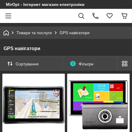
MirOpt - Інтернет магазин електроніки
Товари та послуги
GPS навігатори
GPS навігатори
Сортування
0
Фільтри