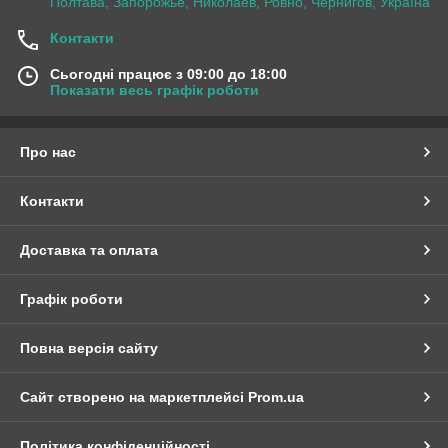
Полтава, Запорожье, Николаев, Ровно, Чернигов, Україна
Контакти
Сьогодні працює з 09:00 до 18:00
Показати весь графік роботи
Про нас
Контакти
Доставка та оплата
Графік роботи
Повна версія сайту
Сайт створено на маркетплейсі
Prom.ua
Політика конфіденційності