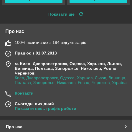
Показати ще
Про нас
100% позитивних з 194 відгуків за рік
Працює з 01.07.2013
м. Киев, Днепропетровск, Одесса, Харьков, Львов,
Винница, Полтава, Запорожье, Николаев, Ровно,
Чернигов
Киев, Днепропетровск, Одесса, Харьков, Львов, Винница,
Полтава, Запорожье, Николаев, Ровно, Чернигов, Україна
Контакти
Сьогодні вихідний
Показати весь графік роботи
Про нас