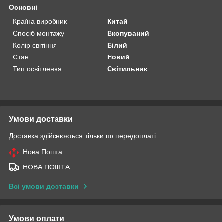
Основні
Країна виробник
Китай
Спосіб монтажу
Вкопуваний
Колір світіння
Білий
Стан
Новий
Тип освітлення
Світильник
Умови доставки
Доставка здійснюється тільки по передоплаті.
Нова Пошта
НОВА ПОШТА
Всі умови доставки
Умови оплати