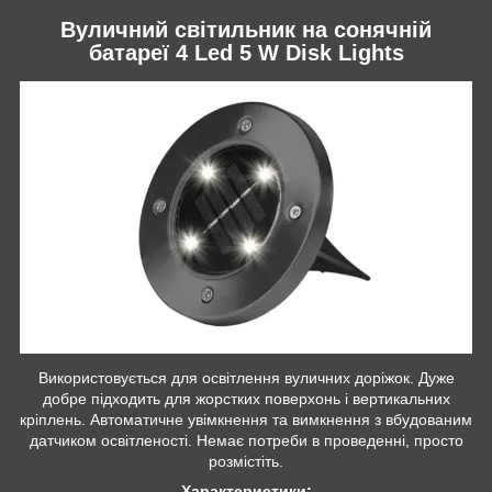
Вуличний світильник на сонячній
батареї 4 Led 5 W Disk Lights
Використовується для освітлення вуличних доріжок. Дуже
добре підходить для жорстких поверхонь і вертикальних
кріплень. Автоматичне увімкнення та вимкнення з вбудованим
датчиком освітленості. Немає потреби в проведенні, просто
розмістіть.
Характеристики: