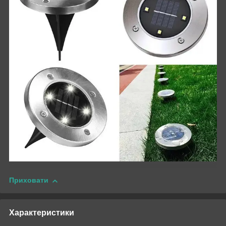
Приховати
Характеристики