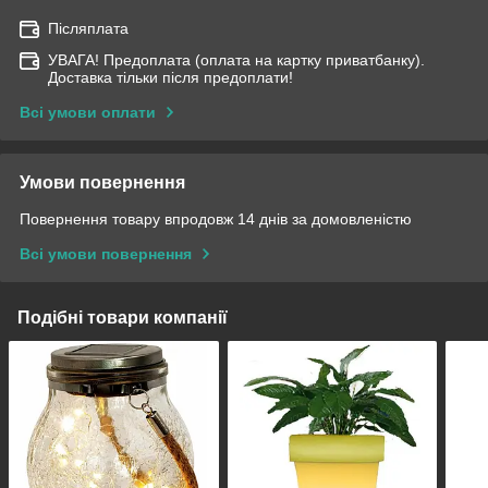
Післяплата
УВАГА! Предоплата (оплата на картку приватбанку).
Доставка тільки після предоплати!
Всі умови оплати
Умови повернення
Повернення товару впродовж 14 днів за домовленістю
Всі умови повернення
Подібні товари компанії