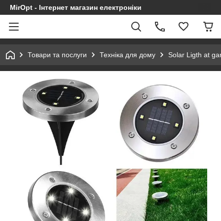
MirOpt - Інтернет магазин електроніки
Товари та послуги
Техніка для дому
Solar Ligth at g