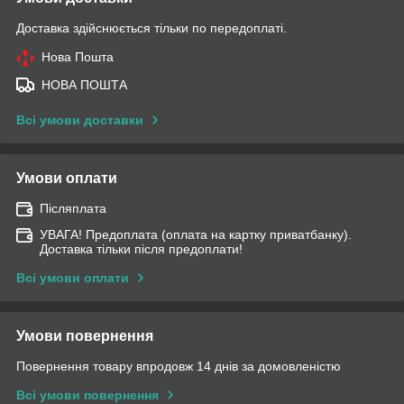
Доставка здійснюється тільки по передоплаті.
Нова Пошта
НОВА ПОШТА
Всі умови доставки
Умови оплати
Післяплата
УВАГА! Предоплата (оплата на картку приватбанку).
Доставка тільки після предоплати!
Всі умови оплати
Умови повернення
Повернення товару впродовж 14 днів за домовленістю
Всі умови повернення