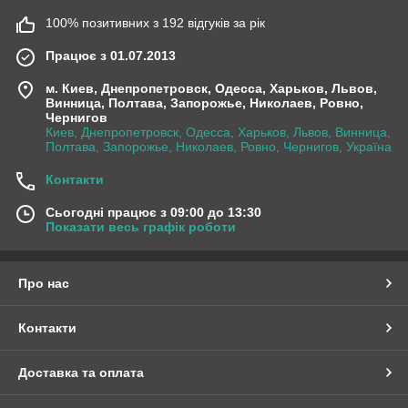
100% позитивних з 192 відгуків за рік
Працює з 01.07.2013
м. Киев, Днепропетровск, Одесса, Харьков, Львов,
Винница, Полтава, Запорожье, Николаев, Ровно,
Чернигов
Киев, Днепропетровск, Одесса, Харьков, Львов, Винница,
Полтава, Запорожье, Николаев, Ровно, Чернигов, Україна
Контакти
Сьогодні працює з 09:00 до 13:30
Показати весь графік роботи
Про нас
Контакти
Доставка та оплата