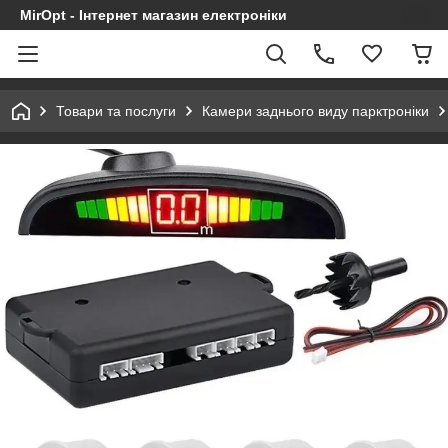
MirOpt - Інтернет магазин електроніки
Товари та послуги
Камери заднього виду парктроніки