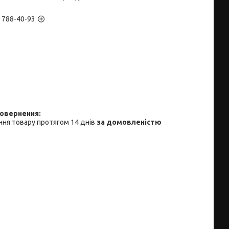
) 788-40-93
ня товару протягом 14 днів
за домовленістю