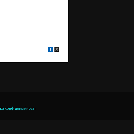
ка конфіденційності