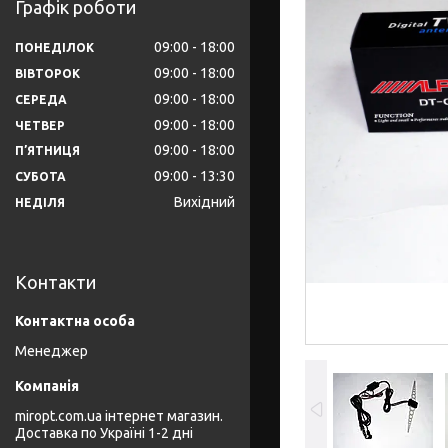
Графік роботи
09:00
18:00
ПОНЕДІЛОК
09:00
18:00
ВІВТОРОК
09:00
18:00
СЕРЕДА
09:00
18:00
ЧЕТВЕР
09:00
18:00
ПʼЯТНИЦЯ
09:00
13:30
СУБОТА
Вихідний
НЕДІЛЯ
Контакти
Менеджер
miropt.com.ua інтернет магазин.
Доставка по Україні 1-2 дні