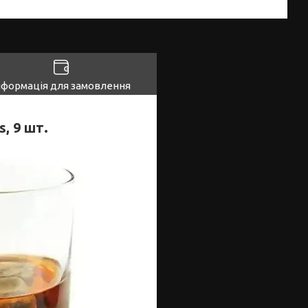
нформація для замовлення
, 9 шт.