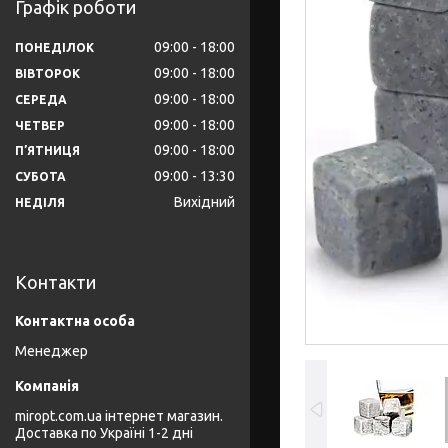
Графік роботи
09:00
18:00
ПОНЕДІЛОК
09:00
18:00
ВІВТОРОК
09:00
18:00
СЕРЕДА
09:00
18:00
ЧЕТВЕР
09:00
18:00
ПʼЯТНИЦЯ
09:00
13:30
СУБОТА
Вихідний
НЕДІЛЯ
Контакти
Менеджер
miropt.com.ua інтернет магазин.
Доставка по Україні 1-2 дні