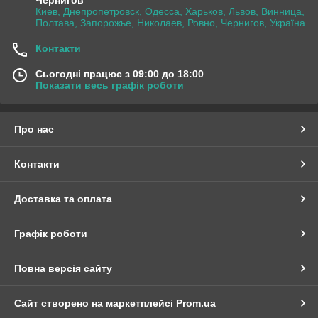
Чернигов
Киев, Днепропетровск, Одесса, Харьков, Львов, Винница,
Полтава, Запорожье, Николаев, Ровно, Чернигов, Україна
Контакти
Сьогодні працює з 09:00 до 18:00
Показати весь графік роботи
Про нас
Контакти
Доставка та оплата
Графік роботи
Повна версія сайту
Сайт створено на маркетплейсі
Prom.ua