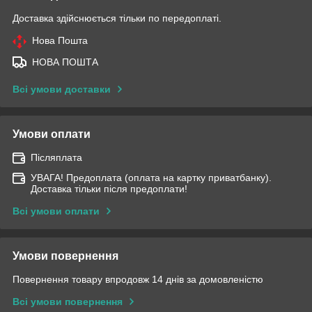
Доставка здійснюється тільки по передоплаті.
Нова Пошта
НОВА ПОШТА
Всі умови доставки
Умови оплати
Післяплата
УВАГА! Предоплата (оплата на картку приватбанку).
Доставка тільки після предоплати!
Всі умови оплати
Умови повернення
Повернення товару впродовж 14 днів за домовленістю
Всі умови повернення