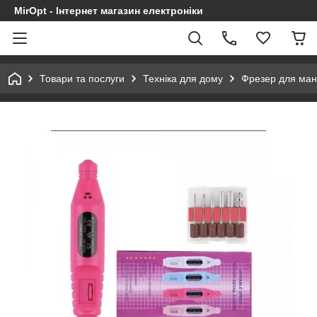
MirOpt - Інтернет магазин електроніки
Товари та послуги
Техніка для дому
Фрезер для ман