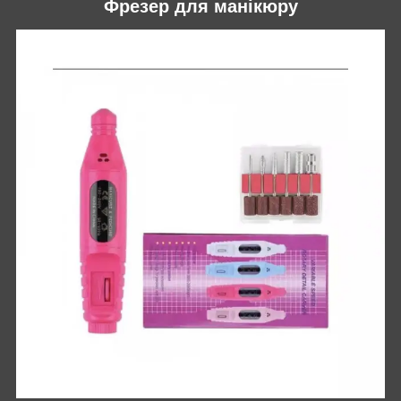
Фрезер для манікюру