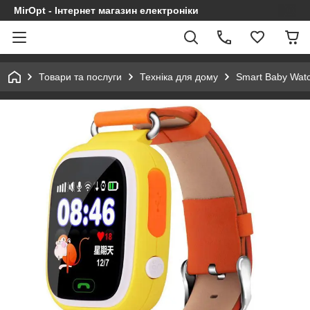
MirOpt - Інтернет магазин електроніки
Товари та послуги
Техніка для дому
Smart Baby Wat