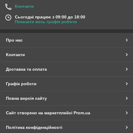
Контакти
Сьогодні працює з 09:00 до 18:00
Показати весь графік роботи
Про нас
Контакти
Доставка та оплата
Графік роботи
Повна версія сайту
Сайт створено на маркетплейсі
Prom.ua
Політика конфіденційності