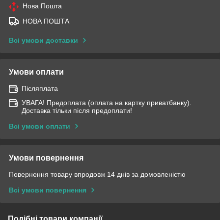
Нова Пошта
НОВА ПОШТА
Всі умови доставки
Умови оплати
Післяплата
УВАГА! Предоплата (оплата на картку приватбанку).
Доставка тільки після предоплати!
Всі умови оплати
Умови повернення
Повернення товару впродовж 14 днів за домовленістю
Всі умови повернення
Подібні товари компанії