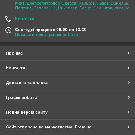
Киев, Днепропетровск, Одесса, Харьков, Львов, Винница,
Полтава, Запорожье, Николаев, Ровно, Чернигов, Україна
Контакти
Сьогодні працює з 09:00 до 13:30
Показати весь графік роботи
Про нас
Контакти
Доставка та оплата
Графік роботи
Повна версія сайту
Сайт створено на маркетплейсі
Prom.ua