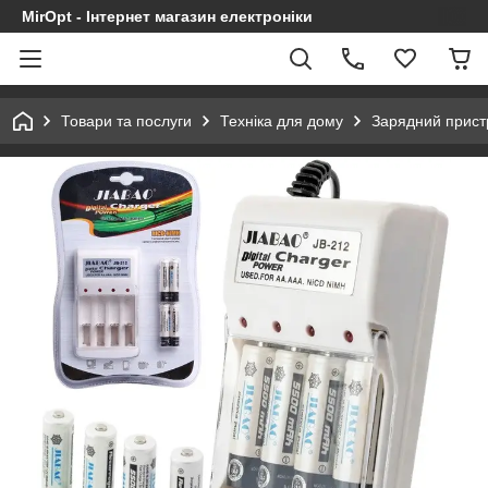
MirOpt - Інтернет магазин електроніки
Товари та послуги
Техніка для дому
Зарядний пристр