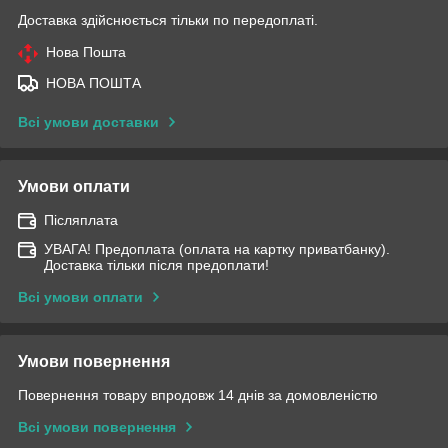
Доставка здійснюється тільки по передоплаті.
Нова Пошта
НОВА ПОШТА
Всі умови доставки
Умови оплати
Післяплата
УВАГА! Предоплата (оплата на картку приватбанку).
Доставка тільки після предоплати!
Всі умови оплати
Умови повернення
Повернення товару впродовж 14 днів за домовленістю
Всі умови повернення