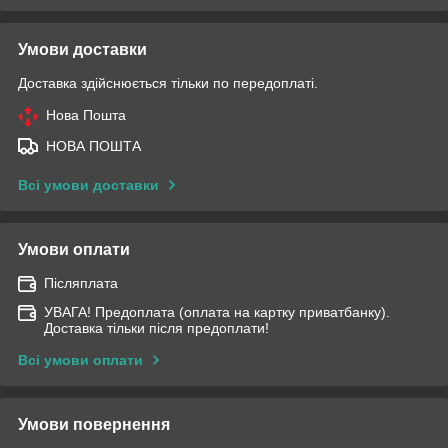
Умови доставки
Доставка здійснюється тільки по передоплаті.
Нова Пошта
НОВА ПОШТА
Всі умови доставки
Умови оплати
Післяплата
УВАГА! Предоплата (оплата на картку приватбанку).
Доставка тільки після предоплати!
Всі умови оплати
Умови повернення