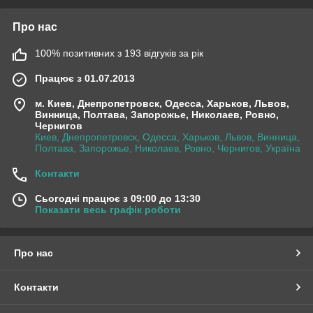
Про нас
100% позитивних з 193 відгуків за рік
Працює з 01.07.2013
м. Киев, Днепропетровск, Одесса, Харьков, Львов,
Винница, Полтава, Запорожье, Николаев, Ровно,
Чернигов
Киев, Днепропетровск, Одесса, Харьков, Львов, Винница,
Полтава, Запорожье, Николаев, Ровно, Чернигов, Україна
Контакти
Сьогодні працює з 09:00 до 13:30
Показати весь графік роботи
Про нас
Контакти