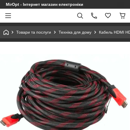
MirOpt - Інтернет магазин електроніки
Товари та послуги
Техніка для дому
Кабель HDMI H