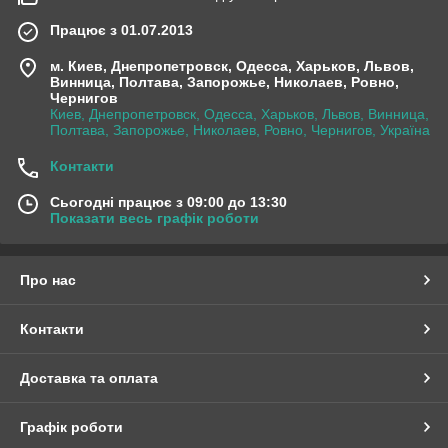
Працює з 01.07.2013
м. Киев, Днепропетровск, Одесса, Харьков, Львов,
Винница, Полтава, Запорожье, Николаев, Ровно,
Чернигов
Киев, Днепропетровск, Одесса, Харьков, Львов, Винница,
Полтава, Запорожье, Николаев, Ровно, Чернигов, Україна
Контакти
Сьогодні працює з 09:00 до 13:30
Показати весь графік роботи
Про нас
Контакти
Доставка та оплата
Графік роботи