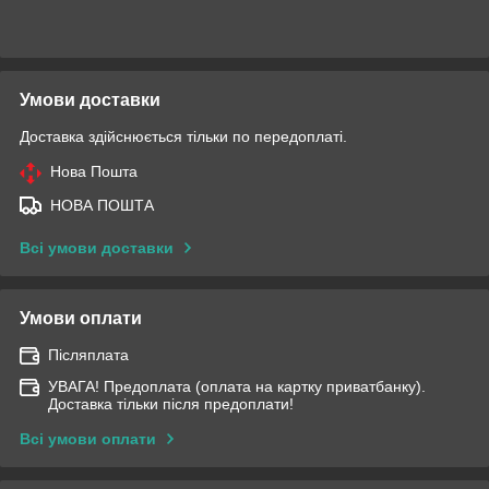
Умови доставки
Доставка здійснюється тільки по передоплаті.
Нова Пошта
НОВА ПОШТА
Всі умови доставки
Умови оплати
Післяплата
УВАГА! Предоплата (оплата на картку приватбанку).
Доставка тільки після предоплати!
Всі умови оплати