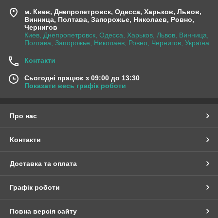
м. Киев, Днепропетровск, Одесса, Харьков, Львов,
Винница, Полтава, Запорожье, Николаев, Ровно,
Чернигов
Киев, Днепропетровск, Одесса, Харьков, Львов, Винница,
Полтава, Запорожье, Николаев, Ровно, Чернигов, Україна
Контакти
Сьогодні працює з 09:00 до 13:30
Показати весь графік роботи
Про нас
Контакти
Доставка та оплата
Графік роботи
Повна версія сайту