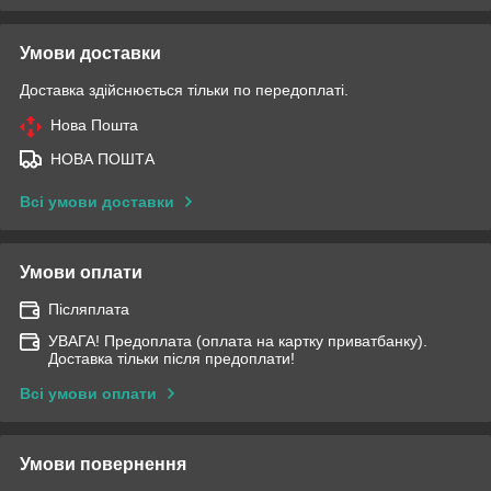
Умови доставки
Доставка здійснюється тільки по передоплаті.
Нова Пошта
НОВА ПОШТА
Всі умови доставки
Умови оплати
Післяплата
УВАГА! Предоплата (оплата на картку приватбанку).
Доставка тільки після предоплати!
Всі умови оплати
Умови повернення