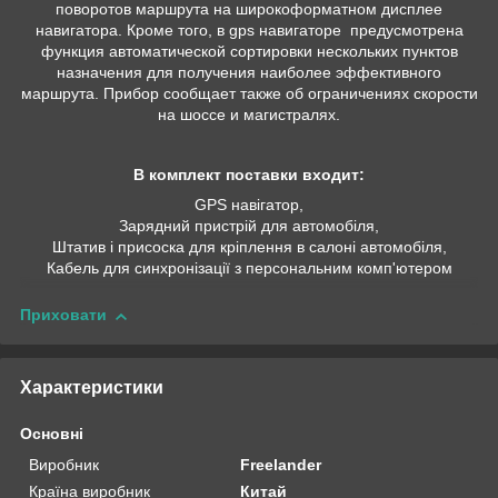
поворотов маршрута на широкоформатном дисплее
навигатора. Кроме того, в gps навигаторе предусмотрена
функция автоматической сортировки нескольких пунктов
назначения для получения наиболее эффективного
маршрута. Прибор сообщает также об ограничениях скорости
на шоссе и магистралях.
В комплект поставки входит:
GPS навігатор,
Зарядний пристрій для автомобіля,
Штатив і присоска для кріплення в салоні автомобіля,
Кабель для синхронізації з персональним комп'ютером
Приховати
Характеристики
Основні
Виробник
Freelander
Країна виробник
Китай