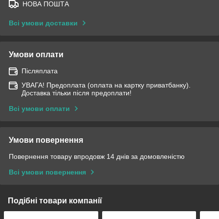
НОВА ПОШТА
Всі умови доставки
Умови оплати
Післяплата
УВАГА! Предоплата (оплата на картку приватбанку).
Доставка тільки після предоплати!
Всі умови оплати
Умови повернення
Повернення товару впродовж 14 днів за домовленістю
Всі умови повернення
Подібні товари компанії