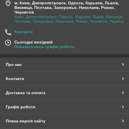
м. Киев, Днепропетровск, Одесса, Харьков, Львов,
Винница, Полтава, Запорожье, Николаев, Ровно,
Чернигов
Киев, Днепропетровск, Одесса, Харьков, Львов, Винница,
Полтава, Запорожье, Николаев, Ровно, Чернигов, Україна
Контакти
Сьогодні вихідний
Показати весь графік роботи
Про нас
Контакти
Доставка та оплата
Графік роботи
Повна версія сайту