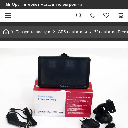
MirOpt - Інтернет магазин електроніки
Товари та послуги
GPS навігатори
7" навігатор Free