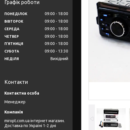
Графік роботи
09:00
18:00
ПОНЕДІЛОК
09:00
18:00
ВІВТОРОК
09:00
18:00
СЕРЕДА
09:00
18:00
ЧЕТВЕР
09:00
18:00
ПʼЯТНИЦЯ
09:00
13:30
СУБОТА
Вихідний
НЕДІЛЯ
Контакти
Менеджер
miropt.com.ua інтернет магазин.
Доставка по Україні 1-2 дні