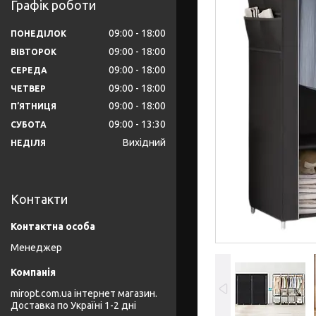
Графік роботи
09:00
18:00
ПОНЕДІЛОК
09:00
18:00
ВІВТОРОК
09:00
18:00
СЕРЕДА
09:00
18:00
ЧЕТВЕР
09:00
18:00
ПʼЯТНИЦЯ
09:00
13:30
СУБОТА
Вихідний
НЕДІЛЯ
Контакти
Менеджер
miropt.com.ua інтернет магазин.
Доставка по Україні 1-2 дні