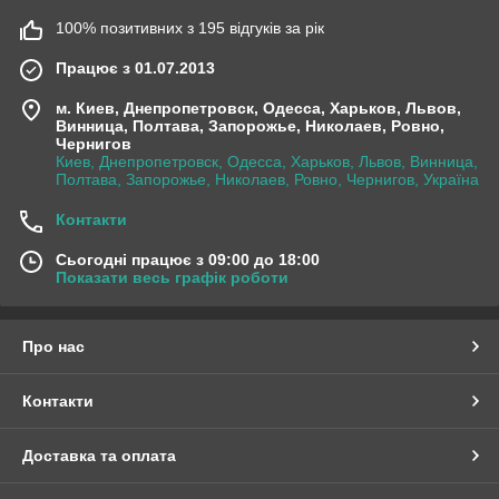
100% позитивних з 195 відгуків за рік
Працює з 01.07.2013
м. Киев, Днепропетровск, Одесса, Харьков, Львов,
Винница, Полтава, Запорожье, Николаев, Ровно,
Чернигов
Киев, Днепропетровск, Одесса, Харьков, Львов, Винница,
Полтава, Запорожье, Николаев, Ровно, Чернигов, Україна
Контакти
Сьогодні працює з 09:00 до 18:00
Показати весь графік роботи
Про нас
Контакти
Доставка та оплата