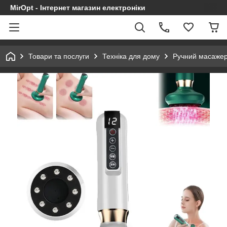
MirOpt - Інтернет магазин електроніки
Товари та послуги
Техніка для дому
Ручний масажер 