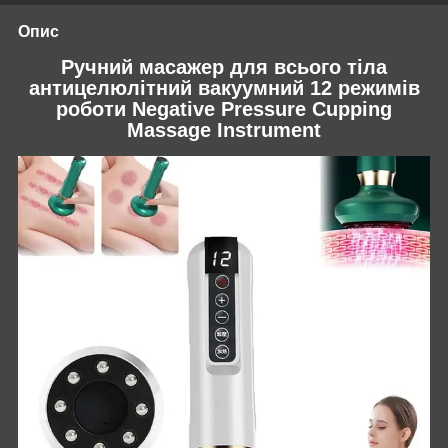
Опис
Ручний масажер для всього тіла
антицелюлітний вакуумний 12 режимів
роботи Negative Pressure Cupping
Massage Instrument