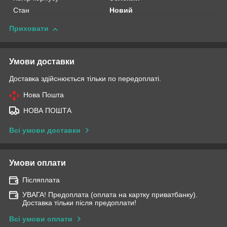
Стан
Новий
Приховати
Умови доставки
Доставка здійснюється тільки по передоплаті.
Нова Пошта
НОВА ПОШТА
Всі умови доставки
Умови оплати
Післяплата
УВАГА! Предоплата (оплата на картку приватбанку).
Доставка тільки після предоплати!
Всі умови оплати