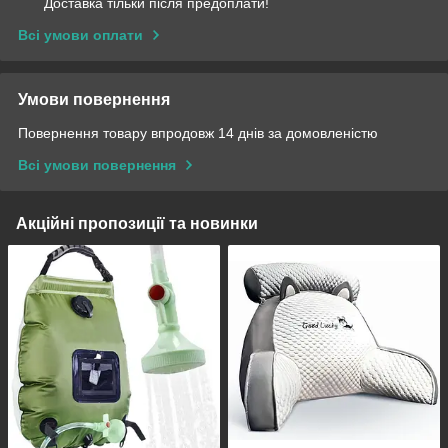
Доставка тільки після предоплати!
Всі умови оплати
Умови повернення
Повернення товару впродовж 14 днів за домовленістю
Всі умови повернення
Акційні пропозиції та новинки