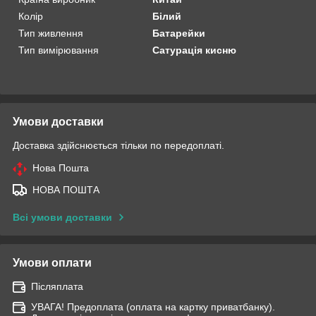
Колір
Білий
Тип живлення
Батарейки
Тип вимірювання
Сатурація кисню
Умови доставки
Доставка здійснюється тільки по передоплаті.
Нова Пошта
НОВА ПОШТА
Всі умови доставки
Умови оплати
Післяплата
УВАГА! Предоплата (оплата на картку приватбанку).