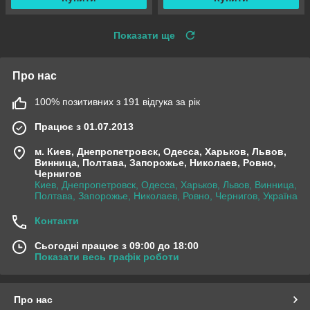
Показати ще
Про нас
100% позитивних з 191 відгука за рік
Працює з 01.07.2013
м. Киев, Днепропетровск, Одесса, Харьков, Львов,
Винница, Полтава, Запорожье, Николаев, Ровно,
Чернигов
Киев, Днепропетровск, Одесса, Харьков, Львов, Винница,
Полтава, Запорожье, Николаев, Ровно, Чернигов, Україна
Контакти
Сьогодні працює з 09:00 до 18:00
Показати весь графік роботи
Про нас