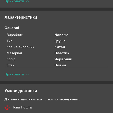
Приховати
Характеристики
Основні
Виробник
Noname
Тип
Груша
Країна виробник
Китай
Матеріал
Пластик
Колір
Червоний
Стан
Новий
Приховати
Умови доставки
Доставка здійснюється тільки по передоплаті.
Нова Пошта