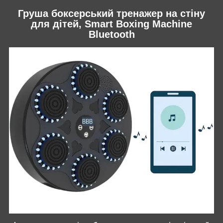
Груша боксерський тренажер на стіну
для дітей, Smart Boxing Machine
Bluetooth