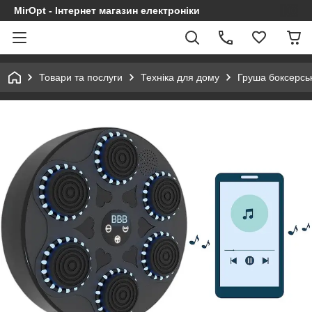
MirOpt - Інтернет магазин електроніки
Товари та послуги
Техніка для дому
Груша боксерськ