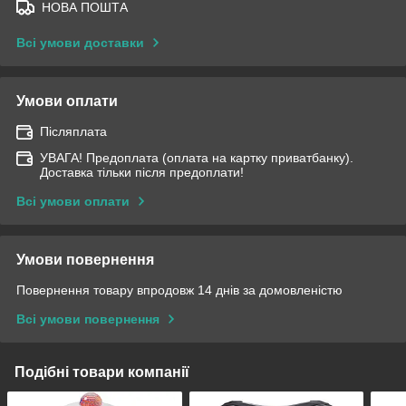
НОВА ПОШТА
Всі умови доставки
Умови оплати
Післяплата
УВАГА! Предоплата (оплата на картку приватбанку).
Доставка тільки після предоплати!
Всі умови оплати
Умови повернення
Повернення товару впродовж 14 днів за домовленістю
Всі умови повернення
Подібні товари компанії