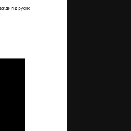
завжди під рукою