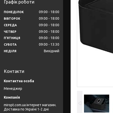
Графік роботи
09:00
18:00
ПОНЕДІЛОК
09:00
18:00
ВІВТОРОК
09:00
18:00
СЕРЕДА
09:00
18:00
ЧЕТВЕР
09:00
18:00
ПʼЯТНИЦЯ
09:00
13:30
СУБОТА
Вихідний
НЕДІЛЯ
Контакти
Менеджер
miropt.com.ua інтернет магазин.
Доставка по Україні 1-2 дні