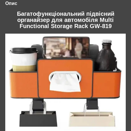
Опис
Багатофункціональний підвісний
органайзер для автомобіля Multi
Functional Storage Rack GW-819