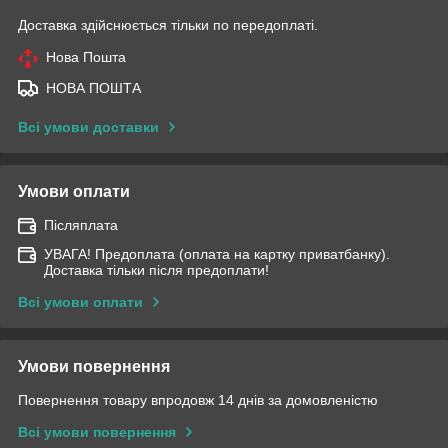
Доставка здійснюється тільки по передоплаті.
Нова Пошта
НОВА ПОШТА
Всі умови доставки
Умови оплати
Післяплата
УВАГА! Предоплата (оплата на картку приватбанку).
Доставка тільки після предоплати!
Всі умови оплати
Умови повернення
Повернення товару впродовж 14 днів за домовленістю
Всі умови повернення