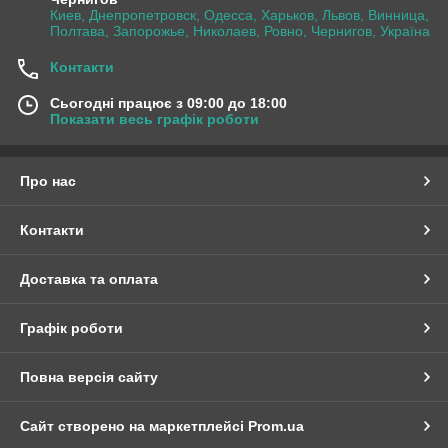
Киев, Днепропетровск, Одесса, Харьков, Львов, Винница,
Полтава, Запорожье, Николаев, Ровно, Чернигов, Україна
Контакти
Сьогодні працює з 09:00 до 18:00
Показати весь графік роботи
Про нас
Контакти
Доставка та оплата
Графік роботи
Повна версія сайту
Сайт створено на маркетплейсі
Prom.ua