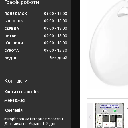
Графік роботи
09:00
18:00
ПОНЕДІЛОК
09:00
18:00
ВІВТОРОК
09:00
18:00
СЕРЕДА
09:00
18:00
ЧЕТВЕР
09:00
18:00
ПʼЯТНИЦЯ
09:00
13:30
СУБОТА
Вихідний
НЕДІЛЯ
Контакти
Менеджер
miropt.com.ua інтернет магазин.
Доставка по Україні 1-2 дні