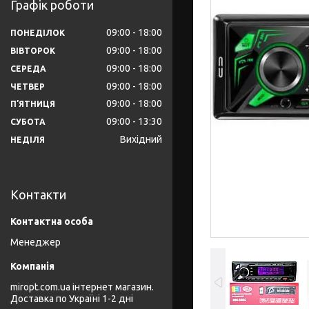
Графік роботи
09:00
18:00
ПОНЕДІЛОК
09:00
18:00
ВІВТОРОК
09:00
18:00
СЕРЕДА
09:00
18:00
ЧЕТВЕР
09:00
18:00
ПʼЯТНИЦЯ
09:00
13:30
СУБОТА
Вихідний
НЕДІЛЯ
Контакти
Менеджер
miropt.com.ua інтернет магазин.
Доставка по Україні 1-2 дні