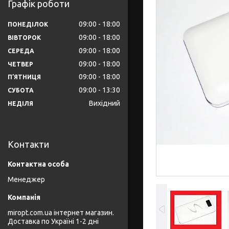
Графік роботи
09:00
18:00
ПОНЕДІЛОК
09:00
18:00
ВІВТОРОК
09:00
18:00
СЕРЕДА
09:00
18:00
ЧЕТВЕР
09:00
18:00
ПʼЯТНИЦЯ
09:00
13:30
СУБОТА
Вихідний
НЕДІЛЯ
Контакти
Менеджер
miropt.com.ua інтернет магазин.
Доставка по Україні 1-2 дні