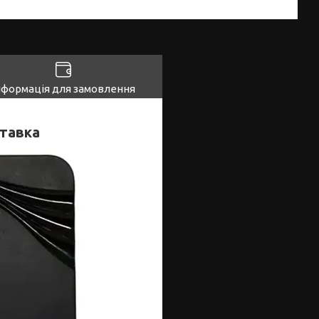
нформація для замовлення
ставка