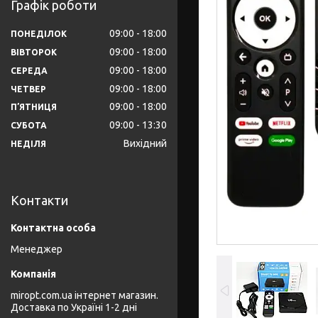
Графік роботи
09:00
18:00
ПОНЕДІЛОК
09:00
18:00
ВІВТОРОК
09:00
18:00
СЕРЕДА
09:00
18:00
ЧЕТВЕР
09:00
18:00
ПʼЯТНИЦЯ
09:00
13:30
СУБОТА
Вихідний
НЕДІЛЯ
Контакти
Менеджер
miropt.com.ua інтернет магазин.
Доставка по Україні 1-2 дні