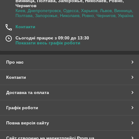
Винница, Полтава, Запорожье, Николаев, Ровно,
Чернигов
Киев, Днепропетровск, Одесса, Харьков, Львов, Винница,
Полтава, Запорожье, Николаев, Ровно, Чернигов, Україна
Контакти
Сьогодні працює з 09:00 до 13:30
Показати весь графік роботи
Про нас
Контакти
Доставка та оплата
Графік роботи
Повна версія сайту
Сайт створено на маркетплейсі
Prom.ua