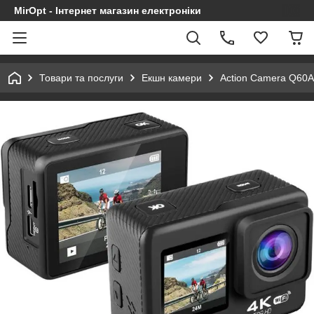
MirOpt - Інтернет магазин електроніки
Товари та послуги
Екшн камери
Action Camera Q60AR