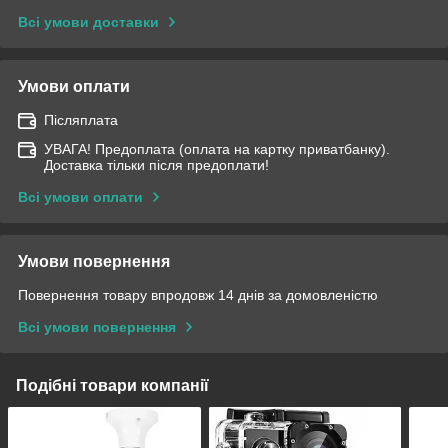
Всі умови доставки
Умови оплати
Післяплата
УВАГА! Предоплата (оплата на картку приватбанку).
Доставка тільки після предоплати!
Всі умови оплати
Умови повернення
Повернення товару впродовж 14 днів за домовленістю
Всі умови повернення
Подібні товари компанії