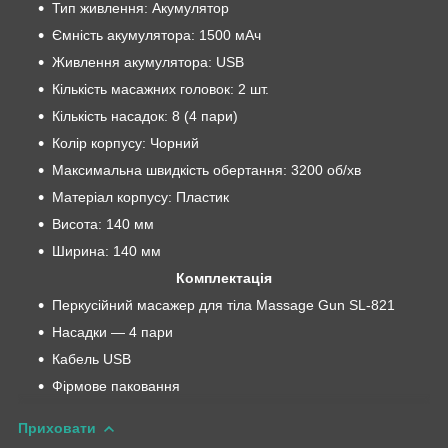
Тип живлення: Акумулятор
Ємність акумулятора: 1500 мАч
Живлення акумулятора: USB
Кількість масажних головок: 2 шт.
Кількість насадок: 8 (4 пари)
Колір корпусу: Чорний
Максимальна швидкість обертання: 3200 об/хв
Матеріал корпусу: Пластик
Висота: 140 мм
Ширина: 140 мм
Комплектація
Перкусійний масажер для тіла Massage Gun SL-821
Насадки — 4 пари
Кабель USB
Фірмове паковання
Приховати