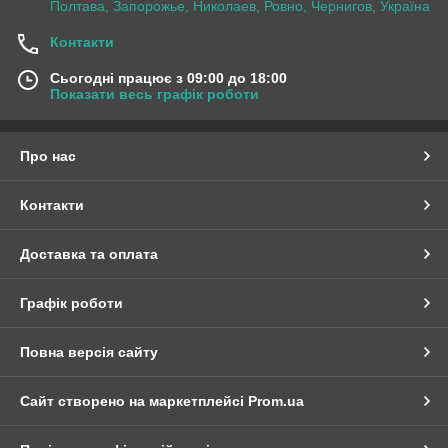
Полтава, Запорожье, Николаев, Ровно, Чернигов, Україна
Контакти
Сьогодні працює з 09:00 до 18:00
Показати весь графік роботи
Про нас
Контакти
Доставка та оплата
Графік роботи
Повна версія сайту
Сайт створено на маркетплейсі
Prom.ua