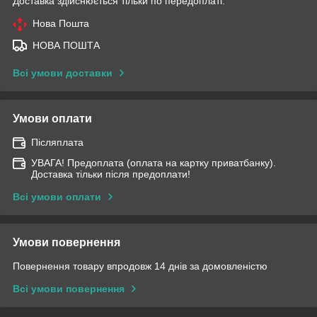
Доставка здійснюється тільки по передоплаті.
Нова Пошта
НОВА ПОШТА
Всі умови доставки
Умови оплати
Післяплата
УВАГА! Предоплата (оплата на картку приватбанку).
Доставка тільки після предоплати!
Всі умови оплати
Умови повернення
Повернення товару впродовж 14 днів за домовленістю
Всі умови повернення