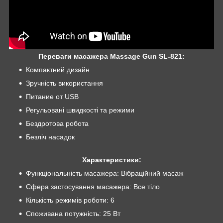
Переваги масажера Massage Gun SL-821:
Компактний дизайн
Зручність використання
Питание от USB
Регульовані швидкості та режими
Бездротова робота
Безліч насадок
Характеристики:
Функціональність масажера: Вібраційний масаж
Сфера застосування масажера: Все тіло
Кількість режимів роботи: 6
Споживана потужність: 25 Вт