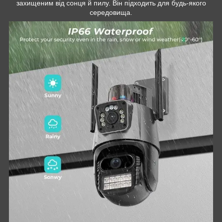
захищеним від сонця й пилу. Він підходить для будь-якого
середовища.