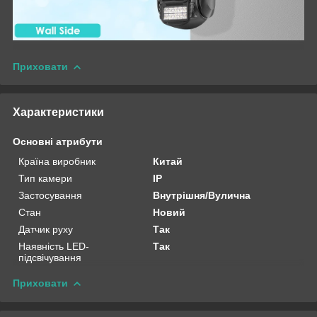
Приховати
Характеристики
Основні атрибути
Країна виробник
Китай
Тип камери
IP
Застосування
Внутрішня/Вулична
Стан
Новий
Датчик руху
Так
Наявність LED-
Так
підсвічування
Приховати