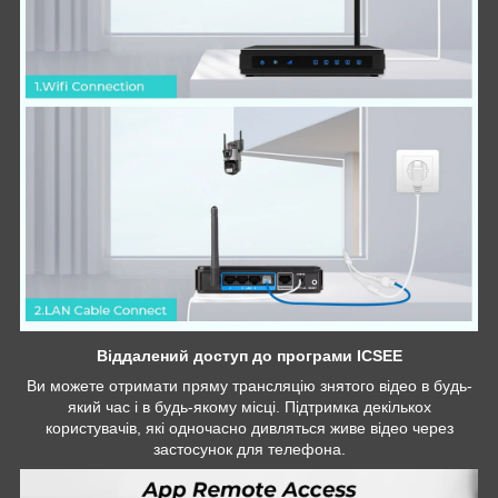
Віддалений доступ до програми ICSEE
Ви можете отримати пряму трансляцію знятого відео в будь-
який час і в будь-якому місці. Підтримка декількох
користувачів, які одночасно дивляться живе відео через
застосунок для телефона.