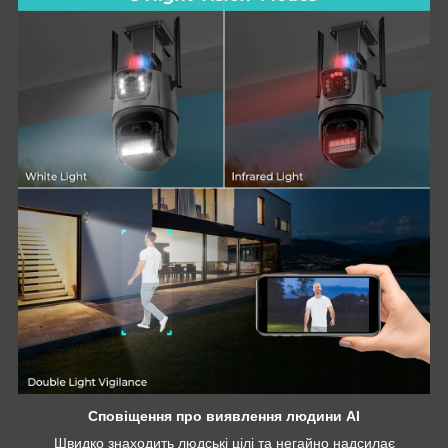
Сповіщення про виявлення людини AI
Швидко знаходить людські цілі та негайно надсилає