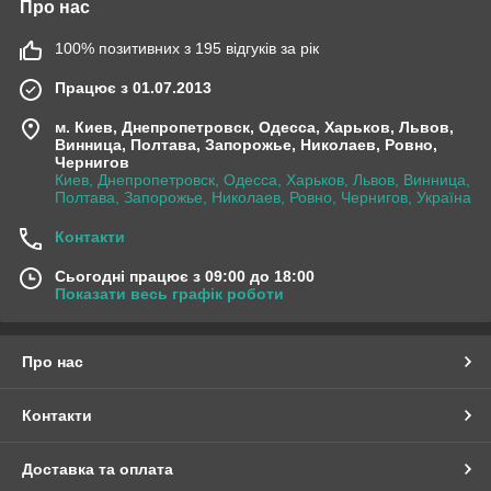
Про нас
100% позитивних з 195 відгуків за рік
Працює з 01.07.2013
м. Киев, Днепропетровск, Одесса, Харьков, Львов,
Винница, Полтава, Запорожье, Николаев, Ровно,
Чернигов
Киев, Днепропетровск, Одесса, Харьков, Львов, Винница,
Полтава, Запорожье, Николаев, Ровно, Чернигов, Україна
Контакти
Сьогодні працює з 09:00 до 18:00
Показати весь графік роботи
Про нас
Контакти
Доставка та оплата