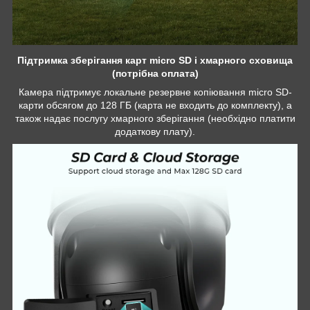
Підтримка зберігання карт micro SD і хмарного сховища
(потрібна оплата)
Камера підтримує локальне резервне копіювання micro SD-
карти обсягом до 128 ГБ (карта не входить до комплекту), а
також надає послугу хмарного зберігання (необхідно платити
додаткову плату).