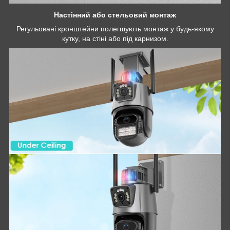
Настінний або стельовий монтаж
Регульовані кронштейни полегшують монтаж у будь-якому
кутку, на стіні або під карнизом.