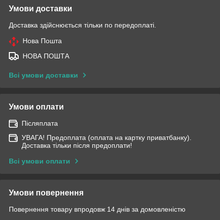
Умови доставки
Доставка здійснюється тільки по передоплаті.
Нова Пошта
НОВА ПОШТА
Всі умови доставки
Умови оплати
Післяплата
УВАГА! Предоплата (оплата на картку приватбанку).
Доставка тільки після предоплати!
Всі умови оплати
Умови повернення
Повернення товару впродовж 14 днів за домовленістю