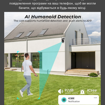
повідомлення програми на ваш телефон, щоб ви могли
бачити, що відбувається в будь-якому місці.