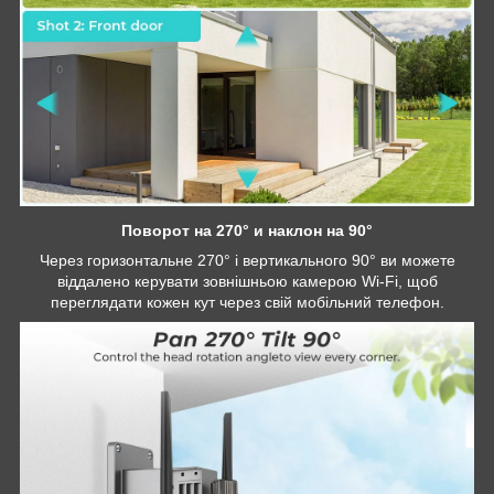
Поворот на 270° и наклон на 90°
Через горизонтальне 270° і вертикального 90° ви можете
віддалено керувати зовнішньою камерою Wi-Fi, щоб
переглядати кожен кут через свій мобільний телефон.