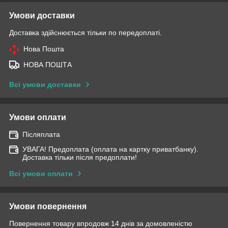
Умови доставки
Доставка здійснюється тільки по передоплаті.
Нова Пошта
НОВА ПОШТА
Всі умови доставки
Умови оплати
Післяплата
УВАГА! Предоплата (оплата на картку приватбанку).
Доставка тільки після предоплати!
Всі умови оплати
Умови повернення
Повернення товару впродовж 14 днів за домовленістю