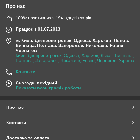
Про нас
100% позитивних з 194 відгуків за рік
Працює з 01.07.2013
м. Киев, Днепропетровск, Одесса, Харьков, Львов,
Винница, Полтава, Запорожье, Николаев, Ровно,
Чернигов
Киев, Днепропетровск, Одесса, Харьков, Львов, Винница,
Полтава, Запорожье, Николаев, Ровно, Чернигов, Україна
Контакти
Сьогодні вихідний
Показати весь графік роботи
Про нас
Контакти
Доставка та оплата