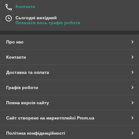
Контакти
Сьогодні вихідний
Показати весь графік роботи
Про нас
Контакти
Доставка та оплата
Графік роботи
Повна версія сайту
Сайт створено на маркетплейсі
Prom.ua
Політика конфіденційності