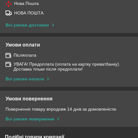
Нова Пошта
НОВА ПОШТА
Всі умови доставки
Умови оплати
Післяплата
УВАГА! Предоплата (оплата на картку приватбанку).
Доставка тільки після предоплати!
Всі умови оплати
Умови повернення
Повернення товару впродовж 14 днів за домовленістю
Всі умови повернення
Подібні товари компанії