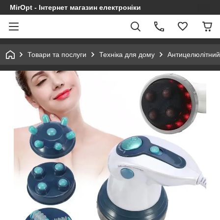
MirOpt - Інтернет магазин електроніки
Товари та послуги
Техніка для дому
Антицелюлітний 