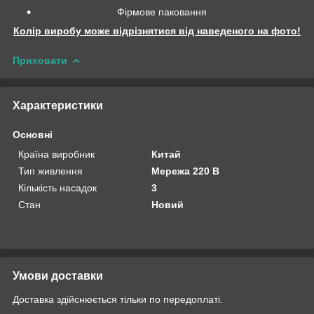
Фірмове паковання
Колір виробу може відрізнятися від наведеного на фото!
Приховати
Характеристики
Основні
Країна виробник
Китай
Тип живлення
Мережа 220 В
Кількість насадок
3
Стан
Новий
Умови доставки
Доставка здійснюється тільки по передоплаті.