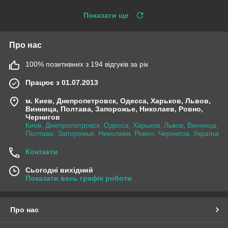
Показати ще
Про нас
100% позитивних з 194 відгуків за рік
Працює з 01.07.2013
м. Киев, Днепропетровск, Одесса, Харьков, Львов,
Винница, Полтава, Запорожье, Николаев, Ровно,
Чернигов
Киев, Днепропетровск, Одесса, Харьков, Львов, Винница,
Полтава, Запорожье, Николаев, Ровно, Чернигов, Україна
Контакти
Сьогодні вихідний
Показати весь графік роботи
Про нас