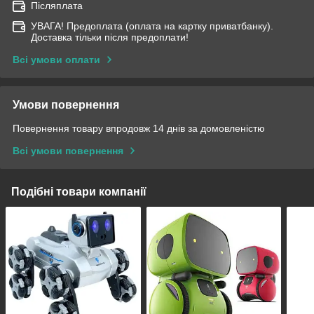
Післяплата
УВАГА! Предоплата (оплата на картку приватбанку).
Доставка тільки після предоплати!
Всі умови оплати
Умови повернення
Повернення товару впродовж 14 днів за домовленістю
Всі умови повернення
Подібні товари компанії