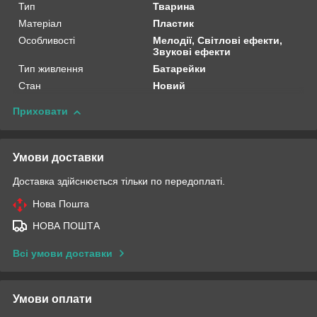
Тип
Тварина
Матеріал
Пластик
Особливості
Мелодії, Світлові ефекти,
Звукові ефекти
Тип живлення
Батарейки
Стан
Новий
Приховати
Умови доставки
Доставка здійснюється тільки по передоплаті.
Нова Пошта
НОВА ПОШТА
Всі умови доставки
Умови оплати