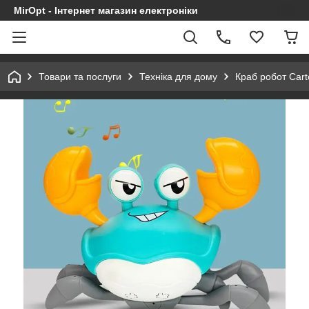
MirOpt - Інтернет магазин електроніки
Товари та послуги
Техніка для дому
Краб робот Cart