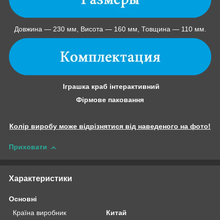
Довжина — 230 мм, Висота — 160 мм, Товщина — 110 мм.
Іграшка краб інтерактивний
Фірмове паковання
Колір виробу може відрізнятися від наведеного на фото!
Приховати
Характеристики
Основні
Країна виробник
Китай