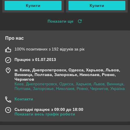
Купити
Купити
Показати ще
Про нас
100% позитивних з 192 відгуків за рік
Працює з 01.07.2013
м. Киев, Днепропетровск, Одесса, Харьков, Львов,
Винница, Полтава, Запорожье, Николаев, Ровно,
Чернигов
Киев, Днепропетровск, Одесса, Харьков, Львов, Винница,
Полтава, Запорожье, Николаев, Ровно, Чернигов, Україна
Контакти
Сьогодні працює з 09:00 до 18:00
Показати весь графік роботи