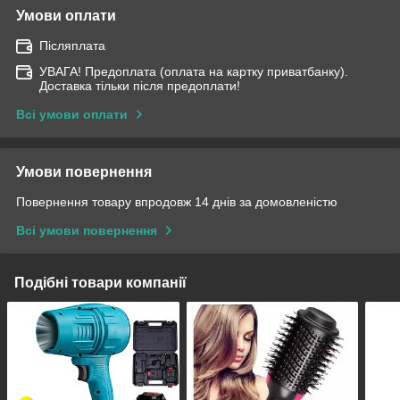
Умови оплати
Післяплата
УВАГА! Предоплата (оплата на картку приватбанку).
Доставка тільки після предоплати!
Всі умови оплати
Умови повернення
Повернення товару впродовж 14 днів за домовленістю
Всі умови повернення
Подібні товари компанії