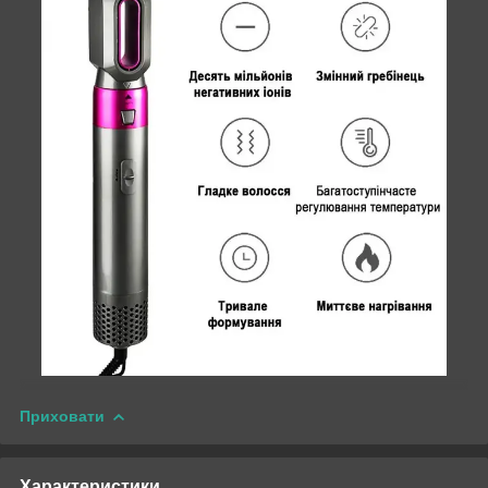
Приховати
Характеристики