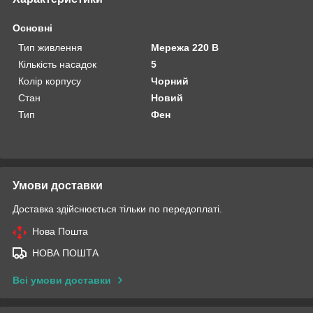
Основні
Тип живлення
Мережа 220 В
Кількість насадок
5
Колір корпусу
Чорний
Стан
Новий
Тип
Фен
Умови доставки
Доставка здійснюється тільки по передоплаті.
Нова Пошта
НОВА ПОШТА
Всі умови доставки