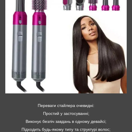
Переваги стайлера очевидні:
Простий у застосуванні;
Виконує безліч завдань в одному девайсі;
Підходить будь-якому типу та структурі волос;