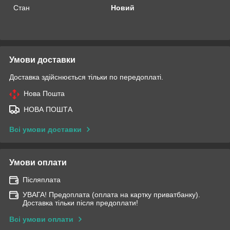
Стан
Новий
Умови доставки
Доставка здійснюється тільки по передоплаті.
Нова Пошта
НОВА ПОШТА
Всі умови доставки
Умови оплати
Післяплата
УВАГА! Предоплата (оплата на картку приватбанку).
Доставка тільки після предоплати!
Всі умови оплати