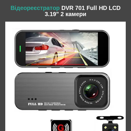
Відеореєстратор
DVR 701 Full HD LCD
3.19" 2 камери