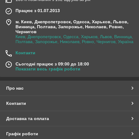
Працює з 01.07.2013
м. Киев, Днепропетровск, Одесса, Харьков, Львов,
Винница, Полтава, Запорожье, Николаев, Ровно,
Чернигов
Киев, Днепропетровск, Одесса, Харьков, Львов, Винница,
Полтава, Запорожье, Николаев, Ровно, Чернигов, Україна
Контакти
Сьогодні працює з 09:00 до 18:00
Показати весь графік роботи
Про нас
Контакти
Доставка та оплата
Графік роботи