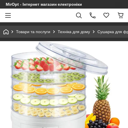
MirOpt - Інтернет магазин електроніки
Товари та послуги
Техніка для дому
Сушарка для фру