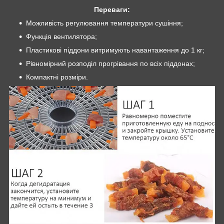
Переваги:
Можливість регулювання температури сушіння;
Функція вентилятора;
Пластикові піддони витримують навантаження до 1 кг;
Рівномірний розподіл прогрівання по всіх піддонах;
Компактні розміри.