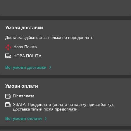
Умови доставки
Доставка здійснюється тільки по передоплаті.
Нова Пошта
НОВА ПОШТА
Всі умови доставки
Умови оплати
Післяплата
УВАГА! Предоплата (оплата на картку приватбанку).
Доставка тільки після предоплати!
Всі умови оплати