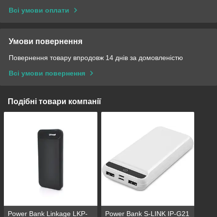
Всі умови оплати
Умови повернення
Повернення товару впродовж 14 днів за домовленістю
Всі умови повернення
Подібні товари компанії
Power Bank Linkage LKP-
Power Bank S-LINK IP-G21