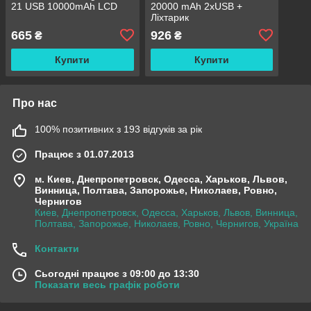
21 USB 10000mAh LCD
20000 mAh 2xUSB +
Ліхтарик
665
926
₴
₴
Купити
Купити
Про нас
100% позитивних з 193 відгуків за рік
Працює з 01.07.2013
м. Киев, Днепропетровск, Одесса, Харьков, Львов,
Винница, Полтава, Запорожье, Николаев, Ровно,
Чернигов
Киев, Днепропетровск, Одесса, Харьков, Львов, Винница,
Полтава, Запорожье, Николаев, Ровно, Чернигов, Україна
Контакти
Сьогодні працює з 09:00 до 13:30
Показати весь графік роботи