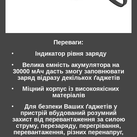
Переваги:
Індикатор рівня заряду
Велика ємність акумулятора на
30000 мАч дасть змогу заповнювати
заряд відразу декількох ґаджетів
Міцний корпус із високоякісних
матеріалів
Для безпеки Ваших ґаджетів у
пристрій вбудований розумний
захист від перевантаження за силою
струму, перезаряду, перегрівання,
перевантаження, різних перенапруг,