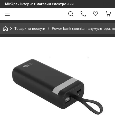
MirOpt - Інтернет магазин електроніки
Товари та послуги
Power bank (зовнішні акумулятори, по