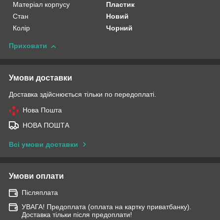
Матеріал корпусу
Пластик
Стан
Новий
Колір
Чорний
Приховати
Умови доставки
Доставка здійснюється тільки по передоплаті.
Нова Пошта
НОВА ПОШТА
Всі умови доставки
Умови оплати
Післяплата
УВАГА! Предоплата (оплата на картку приватбанку).
Доставка тільки після предоплати!