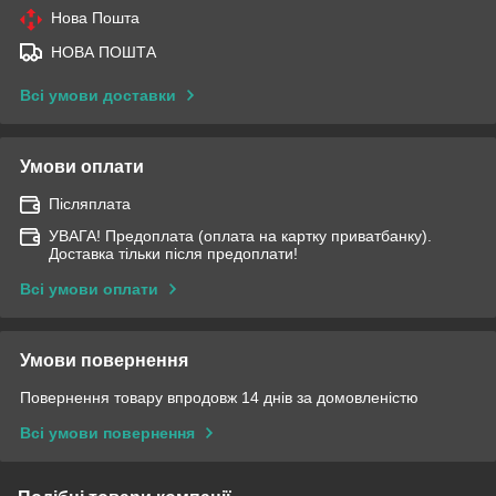
Нова Пошта
НОВА ПОШТА
Всі умови доставки
Умови оплати
Післяплата
УВАГА! Предоплата (оплата на картку приватбанку).
Доставка тільки після предоплати!
Всі умови оплати
Умови повернення
Повернення товару впродовж 14 днів за домовленістю
Всі умови повернення