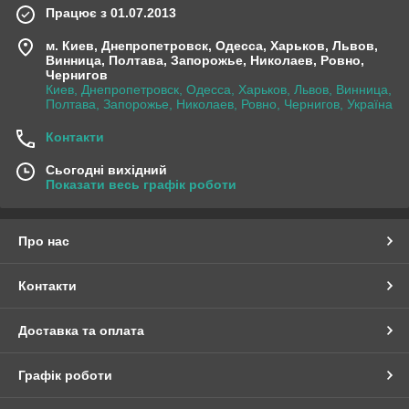
Працює з 01.07.2013
м. Киев, Днепропетровск, Одесса, Харьков, Львов,
Винница, Полтава, Запорожье, Николаев, Ровно,
Чернигов
Киев, Днепропетровск, Одесса, Харьков, Львов, Винница,
Полтава, Запорожье, Николаев, Ровно, Чернигов, Україна
Контакти
Сьогодні вихідний
Показати весь графік роботи
Про нас
Контакти
Доставка та оплата
Графік роботи