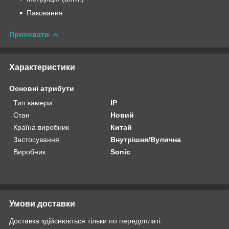
Паковання
Приховати
Характеристики
Основні атрибути
Тип камери
IP
Стан
Новий
Країна виробник
Китай
Застосування
Внутрішня/Вулична
Виробник
Sonic
Умови доставки
Доставка здійснюється тільки по передоплаті.