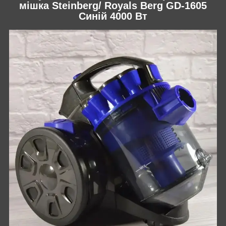
мішка Steinberg/ Royals Berg GD-1605
Синій 4000 Вт