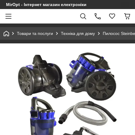
MirOpt - Інтернет магазин електроніки
Товари та послуги
Техніка для дому
Пилосос Steinbe