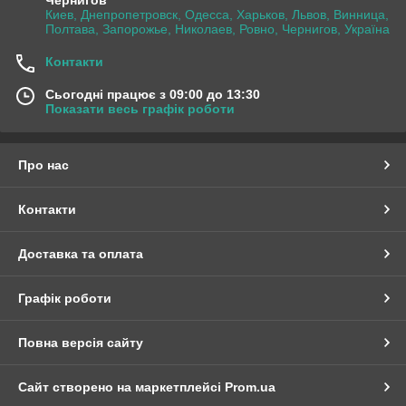
Чернигов
Киев, Днепропетровск, Одесса, Харьков, Львов, Винница,
Полтава, Запорожье, Николаев, Ровно, Чернигов, Україна
Контакти
Сьогодні працює з 09:00 до 13:30
Показати весь графік роботи
Про нас
Контакти
Доставка та оплата
Графік роботи
Повна версія сайту
Сайт створено на маркетплейсі
Prom.ua