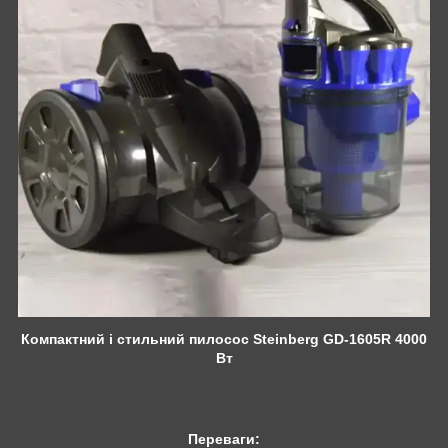
Компактний і стильний пилосос Steinberg GD-1605R 4000
Вт
Переваги: