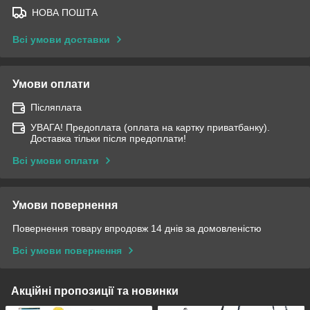
НОВА ПОШТА
Всі умови доставки
Умови оплати
Післяплата
УВАГА! Предоплата (оплата на картку приватбанку).
Доставка тільки після предоплати!
Всі умови оплати
Умови повернення
Повернення товару впродовж 14 днів за домовленістю
Всі умови повернення
Акційні пропозиції та новинки