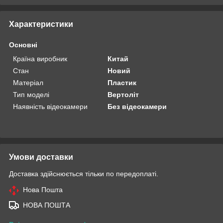
Характеристики
Основні
Країна виробник
Китай
Стан
Новий
Матеріал
Пластик
Тип моделі
Вертоліт
Наявність відеокамери
Без відеокамери
Умови доставки
Доставка здійснюється тільки по передоплаті.
Нова Пошта
НОВА ПОШТА