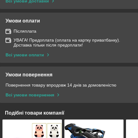
Всі умови доставки
Умови оплати
Післяплата
УВАГА! Предоплата (оплата на картку приватбанку).
Доставка тільки після предоплати!
Всі умови оплати
Умови повернення
Повернення товару впродовж 14 днів за домовленістю
Всі умови повернення
Подібні товари компанії