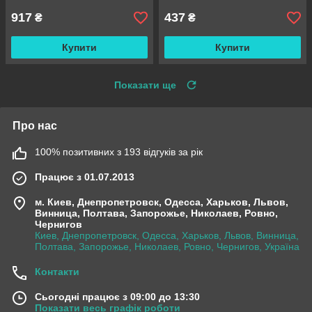
етажерка
917
437
₴
₴
Купити
Купити
Показати ще
Про нас
100% позитивних з 193 відгуків за рік
Працює з 01.07.2013
м. Киев, Днепропетровск, Одесса, Харьков, Львов,
Винница, Полтава, Запорожье, Николаев, Ровно,
Чернигов
Киев, Днепропетровск, Одесса, Харьков, Львов, Винница,
Полтава, Запорожье, Николаев, Ровно, Чернигов, Україна
Контакти
Сьогодні працює з 09:00 до 13:30
Показати весь графік роботи