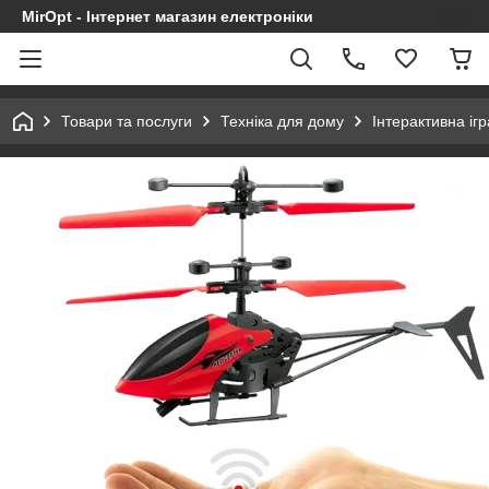
MirOpt - Інтернет магазин електроніки
Товари та послуги
Техніка для дому
Інтерактивна ігр