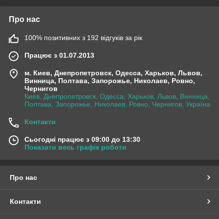
Про нас
100% позитивних з 192 відгуків за рік
Працює з 01.07.2013
м. Киев, Днепропетровск, Одесса, Харьков, Львов,
Винница, Полтава, Запорожье, Николаев, Ровно,
Чернигов
Киев, Днепропетровск, Одесса, Харьков, Львов, Винница,
Полтава, Запорожье, Николаев, Ровно, Чернигов, Україна
Контакти
Сьогодні працює з 09:00 до 13:30
Показати весь графік роботи
Про нас
Контакти