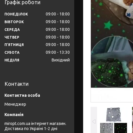
Графік роботи
09:00
18:00
ПОНЕДІЛОК
09:00
18:00
ВІВТОРОК
09:00
18:00
СЕРЕДА
09:00
18:00
ЧЕТВЕР
09:00
18:00
ПʼЯТНИЦЯ
09:00
13:30
СУБОТА
Вихідний
НЕДІЛЯ
Контакти
Менеджер
miropt.com.ua інтернет магазин.
Доставка по Україні 1-2 дні