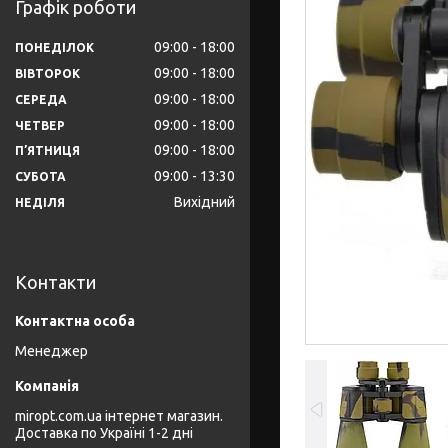
Графік роботи
09:00
18:00
ПОНЕДІЛОК
09:00
18:00
ВІВТОРОК
09:00
18:00
СЕРЕДА
09:00
18:00
ЧЕТВЕР
09:00
18:00
ПʼЯТНИЦЯ
09:00
13:30
СУБОТА
Вихідний
НЕДІЛЯ
Контакти
Менеджер
miropt.com.ua інтернет магазин.
Доставка по Україні 1-2 дні