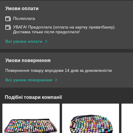
Умови оплати
Післяплата
УВАГА! Предоплата (оплата на картку приватбанку).
Доставка тільки після предоплати!
Всі умови оплати
Умови повернення
Повернення товару впродовж 14 днів за домовленістю
Всі умови повернення
Подібні товари компанії