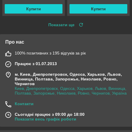
Купити
Купити
Показати ще
Про нас
100% позитивних з 195 відгуків за рік
Працює з 01.07.2013
м. Киев, Днепропетровск, Одесса, Харьков, Львов,
Винница, Полтава, Запорожье, Николаев, Ровно,
Чернигов
Киев, Днепропетровск, Одесса, Харьков, Львов, Винница,
Полтава, Запорожье, Николаев, Ровно, Чернигов, Україна
Контакти
Сьогодні працює з 09:00 до 18:00
Показати весь графік роботи