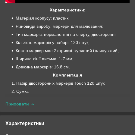
Характеристики:
Матеріал корпусу: пластик;
Різновиди виробу: маркери для малювання;
Тип маркерів: перманентні на спирту, двосторонні;
Кількість маркерів у наборі: 120 штук;
Кожен маркер має 2 стрижні: кулястий і клинуватий;
Ширина лінії письма: 1-7 мм;
Довжина маркерів: 16.8 см.
Комплектація
Набір двосторонніх маркерів Touch 120 штук
Сумка
Приховати
Характеристики