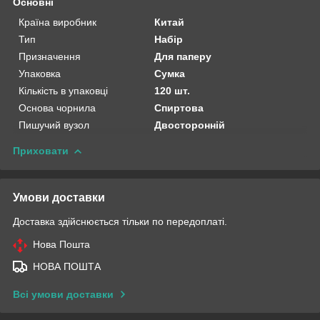
Основні
Країна виробник
Китай
Тип
Набір
Призначення
Для паперу
Упаковка
Сумка
Кількість в упаковці
120 шт.
Основа чорнила
Спиртова
Пишучий вузол
Двосторонній
Приховати
Умови доставки
Доставка здійснюється тільки по передоплаті.
Нова Пошта
НОВА ПОШТА
Всі умови доставки