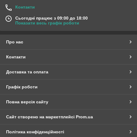
Контакти
Сьогодні працює з 09:00 до 18:00
Показати весь графік роботи
Про нас
Контакти
Доставка та оплата
Графік роботи
Повна версія сайту
Сайт створено на маркетплейсі
Prom.ua
Політика конфіденційності