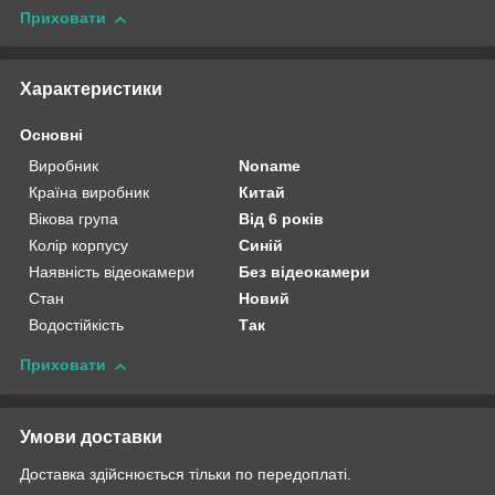
Приховати
Характеристики
Основні
Виробник
Noname
Країна виробник
Китай
Вікова група
Від 6 років
Колір корпусу
Синій
Наявність відеокамери
Без відеокамери
Стан
Новий
Водостійкість
Так
Приховати
Умови доставки
Доставка здійснюється тільки по передоплаті.