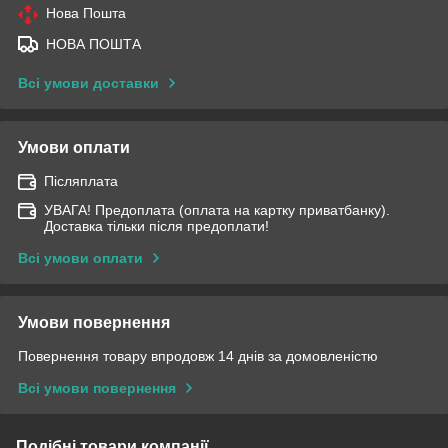
Нова Пошта
НОВА ПОШТА
Всі умови доставки
Умови оплати
Післяплата
УВАГА! Предоплата (оплата на картку приватбанку).
Доставка тільки після предоплати!
Всі умови оплати
Умови повернення
Повернення товару впродовж 14 днів за домовленістю
Всі умови повернення
Подібні товари компанії