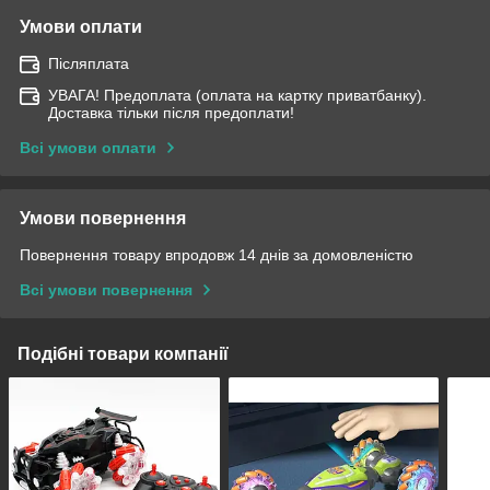
Умови оплати
Післяплата
УВАГА! Предоплата (оплата на картку приватбанку).
Доставка тільки після предоплати!
Всі умови оплати
Умови повернення
Повернення товару впродовж 14 днів за домовленістю
Всі умови повернення
Подібні товари компанії