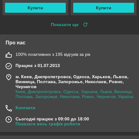
Купити
Купити
Показати ще
Про нас
100% позитивних з 195 відгуків за рік
Працює з 01.07.2013
м. Киев, Днепропетровск, Одесса, Харьков, Львов,
Винница, Полтава, Запорожье, Николаев, Ровно,
Чернигов
Киев, Днепропетровск, Одесса, Харьков, Львов, Винница,
Полтава, Запорожье, Николаев, Ровно, Чернигов, Україна
Контакти
Сьогодні працює з 09:00 до 18:00
Показати весь графік роботи