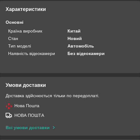
Характеристики
Основні
Країна виробник
Китай
Стан
Новий
Тип моделі
Автомобіль
Наявність відеокамери
Без відеокамери
Умови доставки
Доставка здійснюється тільки по передоплаті.
Нова Пошта
НОВА ПОШТА
Всі умови доставки