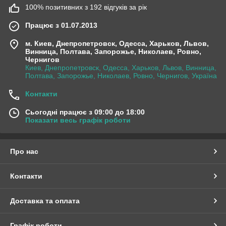
100% позитивних з 192 відгуків за рік
Працює з 01.07.2013
м. Киев, Днепропетровск, Одесса, Харьков, Львов,
Винница, Полтава, Запорожье, Николаев, Ровно,
Чернигов
Киев, Днепропетровск, Одесса, Харьков, Львов, Винница,
Полтава, Запорожье, Николаев, Ровно, Чернигов, Україна
Контакти
Сьогодні працює з 09:00 до 18:00
Показати весь графік роботи
Про нас
Контакти
Доставка та оплата
Графік роботи