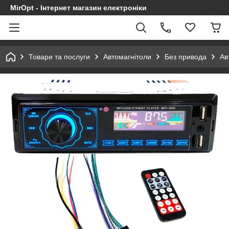
MirOpt - Інтернет магазин електроніки
Товари та послуги
Автомагнітоли
Без привода
Ав