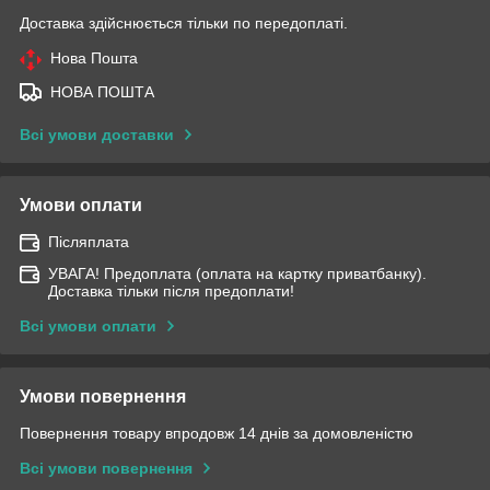
Доставка здійснюється тільки по передоплаті.
Нова Пошта
НОВА ПОШТА
Всі умови доставки
Умови оплати
Післяплата
УВАГА! Предоплата (оплата на картку приватбанку).
Доставка тільки після предоплати!
Всі умови оплати
Умови повернення
Повернення товару впродовж 14 днів за домовленістю
Всі умови повернення