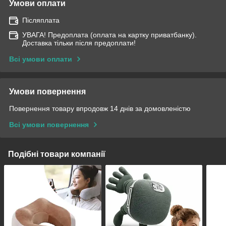
Умови оплати
Післяплата
УВАГА! Предоплата (оплата на картку приватбанку).
Доставка тільки після предоплати!
Всі умови оплати
Умови повернення
Повернення товару впродовж 14 днів за домовленістю
Всі умови повернення
Подібні товари компанії