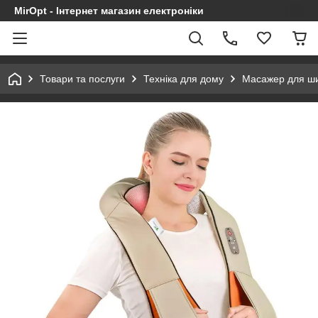
MirOpt - Інтернет магазин електроніки
Товари та послуги
Техніка для дому
Масажер для шиї