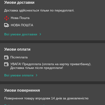
Умови доставки
Доставка здійснюється тільки по передоплаті.
Нова Пошта
НОВА ПОШТА
Всі умови доставки
Умови оплати
Післяплата
УВАГА! Предоплата (оплата на картку приватбанку).
Доставка тільки після предоплати!
Всі умови оплати
Умови повернення
Повернення товару впродовж 14 днів за домовленістю