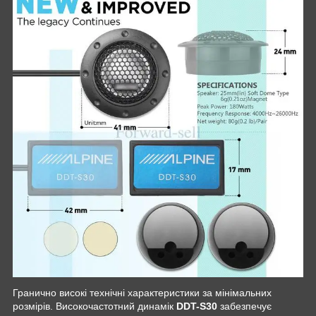
Гранично високі технічні характеристики за мінімальних
розмірів. Високочастотний динамік
DDT-S30
забезпечує