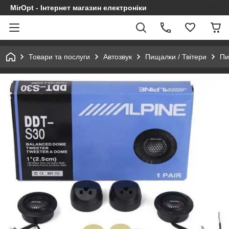
MirOpt - Інтернет магазин електроніки
Товари та послуги
Автозвук
Пищалки / Твітери
Пи