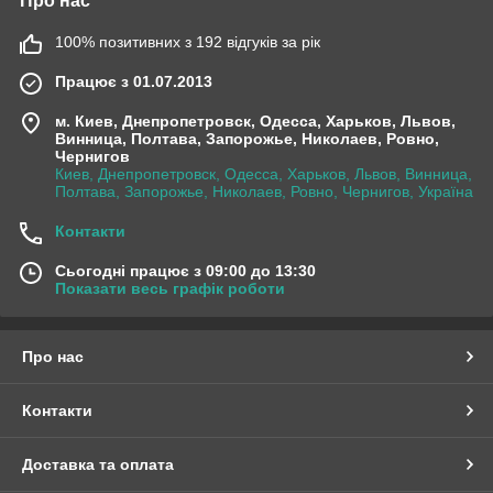
Про нас
100% позитивних з 192 відгуків за рік
Працює з 01.07.2013
м. Киев, Днепропетровск, Одесса, Харьков, Львов,
Винница, Полтава, Запорожье, Николаев, Ровно,
Чернигов
Киев, Днепропетровск, Одесса, Харьков, Львов, Винница,
Полтава, Запорожье, Николаев, Ровно, Чернигов, Україна
Контакти
Сьогодні працює з 09:00 до 13:30
Показати весь графік роботи
Про нас
Контакти
Доставка та оплата