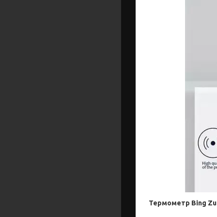
Термометр Bing Zu