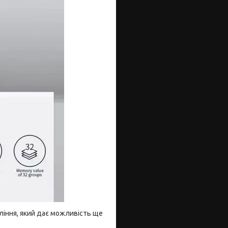
іння, який дає можливість ще