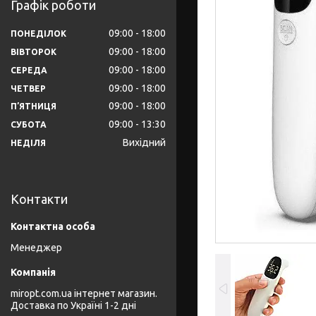
Графік роботи
09:00
18:00
ПОНЕДІЛОК
09:00
18:00
ВІВТОРОК
09:00
18:00
СЕРЕДА
09:00
18:00
ЧЕТВЕР
09:00
18:00
ПʼЯТНИЦЯ
09:00
13:30
СУБОТА
Вихідний
НЕДІЛЯ
Контакти
Менеджер
miropt.com.ua інтернет магазин.
Доставка по Україні 1-2 дні