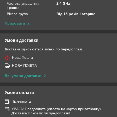
Частота управління
2.4 GHz
іграшки
Вікова група
Від 15 років і старше
Приховати
Умови доставки
Доставка здійснюється тільки по передоплаті.
Нова Пошта
НОВА ПОШТА
Всі умови доставки
Умови оплати
Післяплата
УВАГА! Предоплата (оплата на картку приватбанку).
Доставка тільки після предоплати!