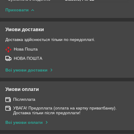
Приховати
Умови доставки
Доставка здійснюється тільки по передоплаті.
Нова Пошта
НОВА ПОШТА
Всі умови доставки
Умови оплати
Післяплата
УВАГА! Предоплата (оплата на картку приватбанку).
Доставка тільки після предоплати!
Всі умови оплати