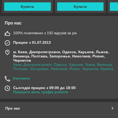
Купити
Купити
Про нас
100% позитивних з 192 відгуків за рік
Працює з 01.07.2013
м. Киев, Днепропетровск, Одесса, Харьков, Львов,
Винница, Полтава, Запорожье, Николаев, Ровно,
Чернигов
Киев, Днепропетровск, Одесса, Харьков, Львов, Винница,
Полтава, Запорожье, Николаев, Ровно, Чернигов, Україна
Контакти
Сьогодні працює з 09:00 до 18:00
Показати весь графік роботи
Про нас